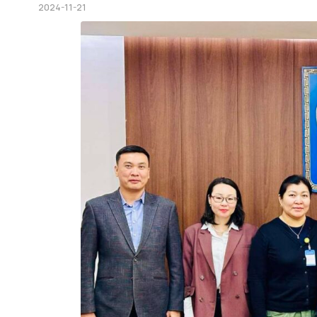
2024-11-21