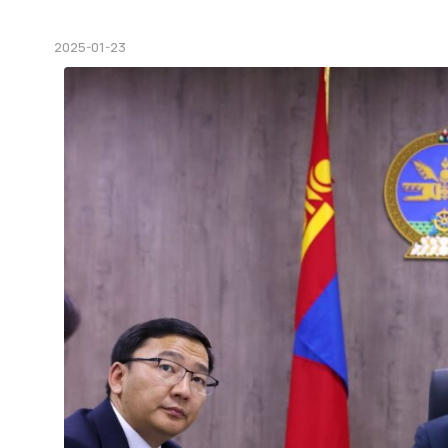
2025-01-23