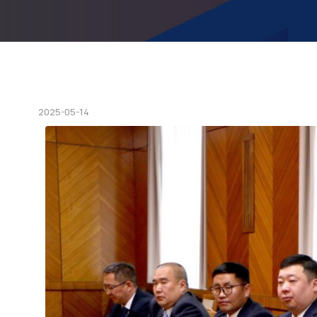
2025-05-14