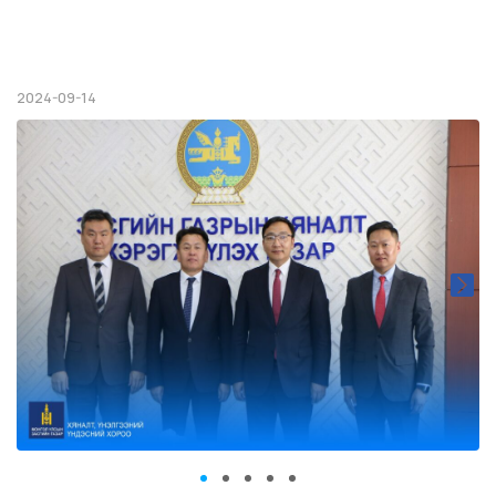
2024-09-14